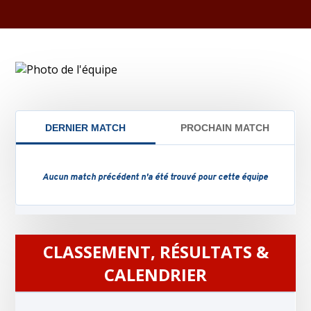
CLASSEMENT, RÉSULTATS &
CALENDRIER