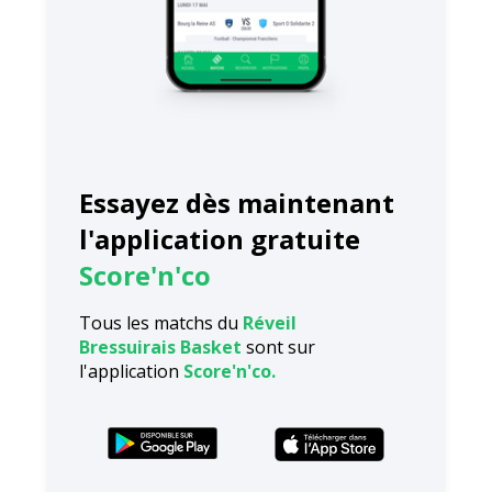
Essayez dès maintenant
l'application gratuite
Score'n'co
Tous les matchs du
Réveil
Bressuirais Basket
sont sur
l'application
Score'n'co.