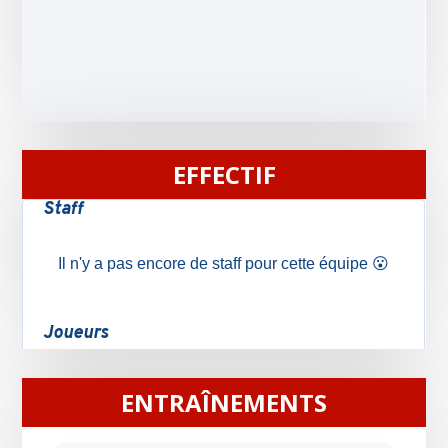
EFFECTIF
ENTRAÎNEMENTS