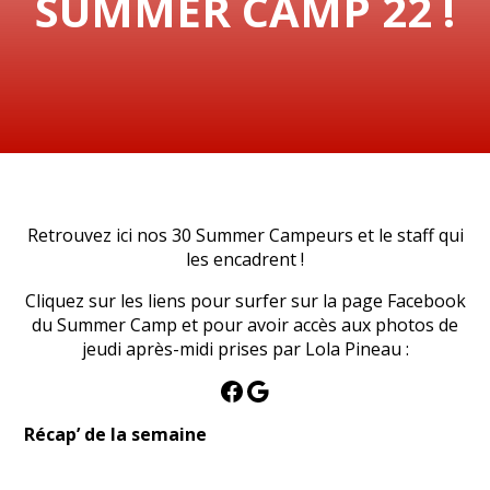
SUMMER CAMP 22 !
Retrouvez ici nos 30 Summer Campeurs et le staff qui
les encadrent !
Cliquez sur les liens pour surfer sur la page Facebook
du Summer Camp et pour avoir accès aux photos de
jeudi après-midi prises par Lola Pineau :
Facebook
Google
Récap’ de la semaine