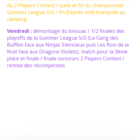
du 2 Players Contest / suite et fin du championnat
Summer League 5c5 / fin d’après-midi tranquille au
camping
Vendredi :
démontage du bivouac / 1/2 finales des
playoffs de la Summer League 5c5 (Le Gang des
Buffles face aux Ninjas Silencieux puis Les Rois de la
Nuit face aux Dragons Violets), match pour la 3ème
place et finale / finale concours 2 Players Contest /
remise des récompenses