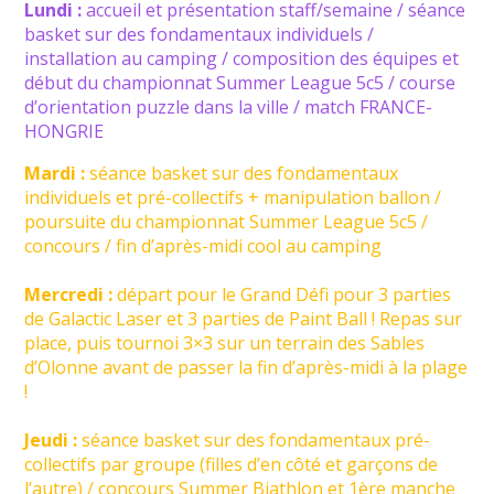
Lundi :
accueil et présentation staff/semaine / séance
basket sur des fondamentaux individuels /
installation au camping / composition des équipes et
début du championnat Summer League 5c5 / course
d’orientation puzzle dans la ville / match FRANCE-
HONGRIE
Mardi :
séance basket sur des fondamentaux
individuels et pré-collectifs + manipulation ballon /
poursuite du championnat Summer League 5c5 /
concours / fin d’après-midi cool au camping
Mercredi :
départ pour le Grand Défi pour 3 parties
de Galactic Laser et 3 parties de Paint Ball ! Repas sur
place, puis tournoi 3×3 sur un terrain des Sables
d’Olonne avant de passer la fin d’après-midi à la plage
!
Jeudi :
séance basket sur des fondamentaux pré-
collectifs par groupe (filles d’en côté et garçons de
l’autre) / concours Summer Biathlon et 1ère manche