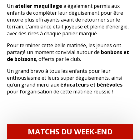
Un
atelier maquillage
a également permis aux
enfants de compléter leur déguisement pour être
encore plus effrayants avant de retourner sur le
terrain. L’ambiance était joyeuse et pleine d’énergie,
avec des rires à chaque panier marqué.
Pour terminer cette belle matinée, les jeunes ont
partagé un moment convivial autour de
bonbons et
de boissons
, offerts par le club.
Un grand bravo à tous les enfants pour leur
enthousiasme et leurs super déguisements, ainsi
qu’un grand merci aux
éducateurs et bénévoles
pour l’organisation de cette matinée réussie !
MATCHS DU WEEK-END