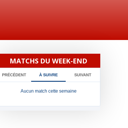
MATCHS DU WEEK-END