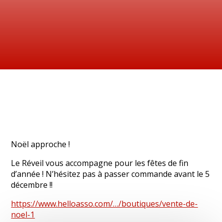
Noël approche !
Le Réveil vous accompagne pour les fêtes de fin
d’année ! N’hésitez pas à passer commande avant le 5
décembre !!
https://www.helloasso.com/…/boutiques/vente-de-
noel-1